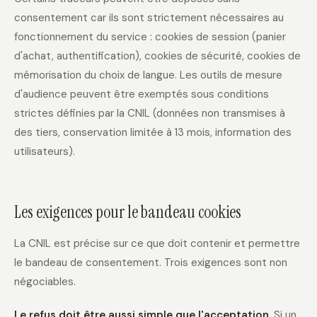
consentement car ils sont strictement nécessaires au
fonctionnement du service : cookies de session (panier
d'achat, authentification), cookies de sécurité, cookies de
mémorisation du choix de langue. Les outils de mesure
d'audience peuvent être exemptés sous conditions
strictes définies par la CNIL (données non transmises à
des tiers, conservation limitée à 13 mois, information des
utilisateurs).
Les exigences pour le bandeau cookies
La CNIL est précise sur ce que doit contenir et permettre
le bandeau de consentement. Trois exigences sont non
négociables.
Le refus doit être aussi simple que l'acceptation.
Si un