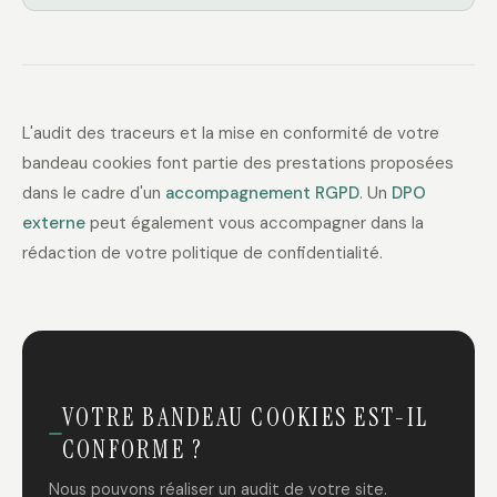
L'audit des traceurs et la mise en conformité de votre
bandeau cookies font partie des prestations proposées
dans le cadre d'un
accompagnement RGPD
. Un
DPO
externe
peut également vous accompagner dans la
rédaction de votre politique de confidentialité.
VOTRE BANDEAU COOKIES EST-IL
CONFORME ?
Nous pouvons réaliser un audit de votre site.