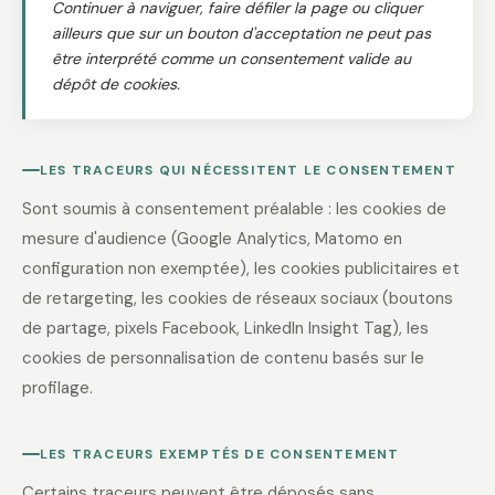
Continuer à naviguer, faire défiler la page ou cliquer
ailleurs que sur un bouton d'acceptation ne peut pas
être interprété comme un consentement valide au
dépôt de cookies.
LES TRACEURS QUI NÉCESSITENT LE CONSENTEMENT
Sont soumis à consentement préalable : les cookies de
mesure d'audience (Google Analytics, Matomo en
configuration non exemptée), les cookies publicitaires et
de retargeting, les cookies de réseaux sociaux (boutons
de partage, pixels Facebook, LinkedIn Insight Tag), les
cookies de personnalisation de contenu basés sur le
profilage.
LES TRACEURS EXEMPTÉS DE CONSENTEMENT
Certains traceurs peuvent être déposés sans