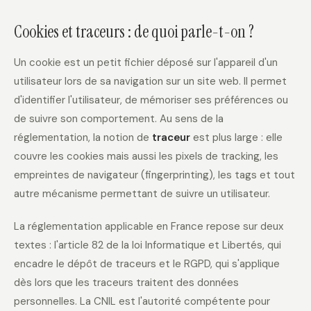
Cookies et traceurs : de quoi parle-t-on ?
Un cookie est un petit fichier déposé sur l'appareil d'un
utilisateur lors de sa navigation sur un site web. Il permet
d'identifier l'utilisateur, de mémoriser ses préférences ou
de suivre son comportement. Au sens de la
réglementation, la notion de
traceur
est plus large : elle
couvre les cookies mais aussi les pixels de tracking, les
empreintes de navigateur (fingerprinting), les tags et tout
autre mécanisme permettant de suivre un utilisateur.
La réglementation applicable en France repose sur deux
textes : l'article 82 de la loi Informatique et Libertés, qui
encadre le dépôt de traceurs et le RGPD, qui s'applique
dès lors que les traceurs traitent des données
personnelles. La CNIL est l'autorité compétente pour