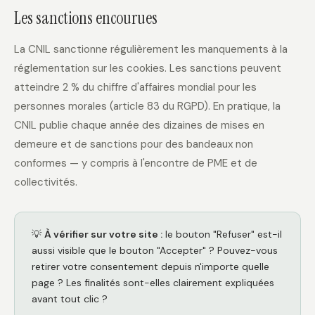
Les sanctions encourues
La CNIL sanctionne régulièrement les manquements à la
réglementation sur les cookies. Les sanctions peuvent
atteindre 2 % du chiffre d'affaires mondial pour les
personnes morales (article 83 du RGPD). En pratique, la
CNIL publie chaque année des dizaines de mises en
demeure et de sanctions pour des bandeaux non
conformes — y compris à l'encontre de PME et de
collectivités.
💡
À vérifier sur votre site :
le bouton "Refuser" est-il
aussi visible que le bouton "Accepter" ? Pouvez-vous
retirer votre consentement depuis n'importe quelle
page ? Les finalités sont-elles clairement expliquées
avant tout clic ?