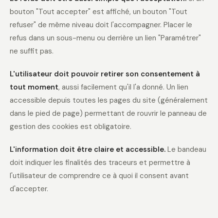
bouton "Tout accepter" est affiché, un bouton "Tout
refuser" de même niveau doit l'accompagner. Placer le
refus dans un sous-menu ou derrière un lien "Paramétrer"
ne suffit pas.
L'utilisateur doit pouvoir retirer son consentement à
tout moment
, aussi facilement qu'il l'a donné. Un lien
accessible depuis toutes les pages du site (généralement
dans le pied de page) permettant de rouvrir le panneau de
gestion des cookies est obligatoire.
L'information doit être claire et accessible.
Le bandeau
doit indiquer les finalités des traceurs et permettre à
l'utilisateur de comprendre ce à quoi il consent avant
d'accepter.