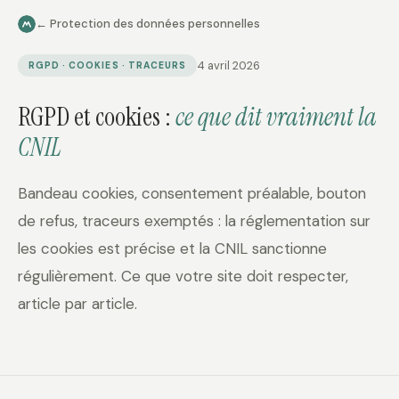
← Protection des données personnelles
4 avril 2026
RGPD · COOKIES · TRACEURS
RGPD et cookies :
ce que dit vraiment la
CNIL
Bandeau cookies, consentement préalable, bouton
de refus, traceurs exemptés : la réglementation sur
les cookies est précise et la CNIL sanctionne
régulièrement. Ce que votre site doit respecter,
article par article.