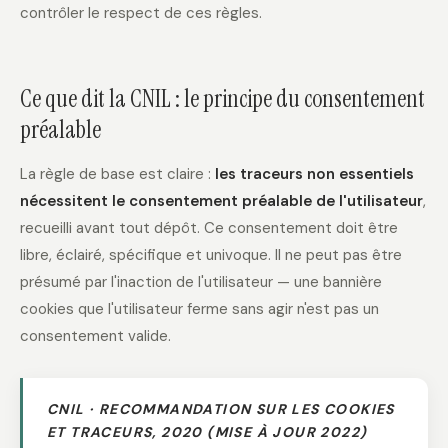
contrôler le respect de ces règles.
Ce que dit la CNIL : le principe du consentement
préalable
La règle de base est claire :
les traceurs non essentiels
nécessitent le consentement préalable de l'utilisateur
,
recueilli avant tout dépôt. Ce consentement doit être
libre, éclairé, spécifique et univoque. Il ne peut pas être
présumé par l'inaction de l'utilisateur — une bannière
cookies que l'utilisateur ferme sans agir n'est pas un
consentement valide.
CNIL · RECOMMANDATION SUR LES COOKIES
ET TRACEURS, 2020 (MISE À JOUR 2022)