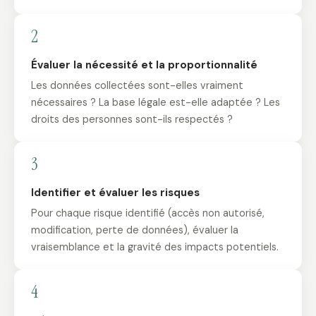
2
Évaluer la nécessité et la proportionnalité
Les données collectées sont-elles vraiment
nécessaires ? La base légale est-elle adaptée ? Les
droits des personnes sont-ils respectés ?
3
Identifier et évaluer les risques
Pour chaque risque identifié (accès non autorisé,
modification, perte de données), évaluer la
vraisemblance et la gravité des impacts potentiels.
4