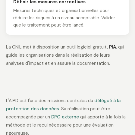
Définir les mesures correctives
Mesures techniques et organisationnelles pour
réduire les risques à un niveau acceptable. Valider
que le traitement peut être lancé.
La CNIL met à disposition un outil logiciel gratuit,
PIA
, qui
guide les organisations dans la réalisation de leurs
analyses d'impact et en assure la documentation.
L'AIPD est l'une des missions centrales du
délégué à la
protection des données
. Sa réalisation peut être
accompagnée par un
DPO externe
qui apporte à la fois la
méthode et le recul nécessaire pour une évaluation
rigoureuse.