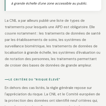
à grande échelle d'une zone accessible au public.
La CNIL a par ailleurs publié une liste de types de
traitements pour lesquels une AIPD est obligatoire. Elle
couvre notamment : les traitements de données de santé
par les établissements de soins, les systèmes de
surveillance biométrique, les traitements de données de
localisation à grande échelle, les systèmes d'évaluation ou
de notation des personnes, les traitements permettant
de croiser des bases de données de grande ampleur.
LE CRITÈRE DU "RISQUE ÉLEVÉ"
En dehors des cas listés, la règle générale repose sur
l'appréciation du risque. La CNIL et le Comité européen de
la protection des données ont identifié neuf critères qui,