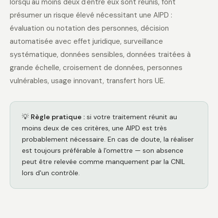
lorsqu'au moins deux d'entre eux sont réunis, font
présumer un risque élevé nécessitant une AIPD :
évaluation ou notation des personnes, décision
automatisée avec effet juridique, surveillance
systématique, données sensibles, données traitées à
grande échelle, croisement de données, personnes
vulnérables, usage innovant, transfert hors UE.
💡
Règle pratique :
si votre traitement réunit au
moins deux de ces critères, une AIPD est très
probablement nécessaire. En cas de doute, la réaliser
est toujours préférable à l'omettre — son absence
peut être relevée comme manquement par la CNIL
lors d'un contrôle.