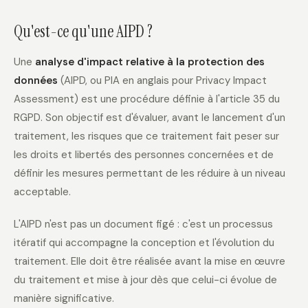
Qu'est-ce qu'une AIPD ?
Une
analyse d'impact relative à la protection des
données
(AIPD, ou PIA en anglais pour Privacy Impact
Assessment) est une procédure définie à l'article 35 du
RGPD. Son objectif est d'évaluer, avant le lancement d'un
traitement, les risques que ce traitement fait peser sur
les droits et libertés des personnes concernées et de
définir les mesures permettant de les réduire à un niveau
acceptable.
L'AIPD n'est pas un document figé : c'est un processus
itératif qui accompagne la conception et l'évolution du
traitement. Elle doit être réalisée avant la mise en œuvre
du traitement et mise à jour dès que celui-ci évolue de
manière significative.