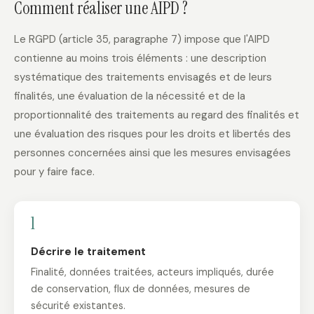
Comment réaliser une AIPD ?
Le RGPD (article 35, paragraphe 7) impose que l'AIPD
contienne au moins trois éléments : une description
systématique des traitements envisagés et de leurs
finalités, une évaluation de la nécessité et de la
proportionnalité des traitements au regard des finalités et
une évaluation des risques pour les droits et libertés des
personnes concernées ainsi que les mesures envisagées
pour y faire face.
1
Décrire le traitement
Finalité, données traitées, acteurs impliqués, durée
de conservation, flux de données, mesures de
sécurité existantes.