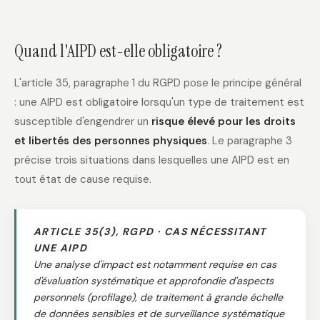
Quand l'AIPD est-elle obligatoire ?
L'article 35, paragraphe 1 du RGPD pose le principe général
: une AIPD est obligatoire lorsqu'un type de traitement est
susceptible d'engendrer un
risque élevé pour les droits
et libertés des personnes physiques
. Le paragraphe 3
précise trois situations dans lesquelles une AIPD est en
tout état de cause requise.
ARTICLE 35(3), RGPD · CAS NÉCESSITANT
UNE AIPD
Une analyse d'impact est notamment requise en cas
d'évaluation systématique et approfondie d'aspects
personnels (profilage), de traitement à grande échelle
de données sensibles et de surveillance systématique