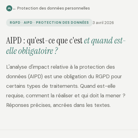
← Protection des données personnelles
3 avril 2026
RGPD · AIPD · PROTECTION DES DONNÉES
AIPD : qu'est-ce que c'est
et quand est-
elle obligatoire ?
L'analyse d'impact relative à la protection des
données (AIPD) est une obligation du RGPD pour
certains types de traitements. Quand est-elle
requise, comment la réaliser et qui doit la mener ?
Réponses précises, ancrées dans les textes.