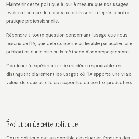
Maintenir cette politique à jour à mesure que nos usages
évoluent ou que de nouveaux outils sont intégrés à notre
pratique professionnelle.
Répondre à toute question concernant l'usage que nous
faisons de l'IA, que cela concerne un livrable particulier, une
publication sur le site ou la méthode d'accompagnement.
Continuer à expérimenter de manière responsable, en
distinguant clairement les usages où l'IA apporte une vraie
valeur de ceux où elle est superflue ou contre-productive.
Évolution de cette politique
Cette politique est susceptible d'évoluer en fonction des