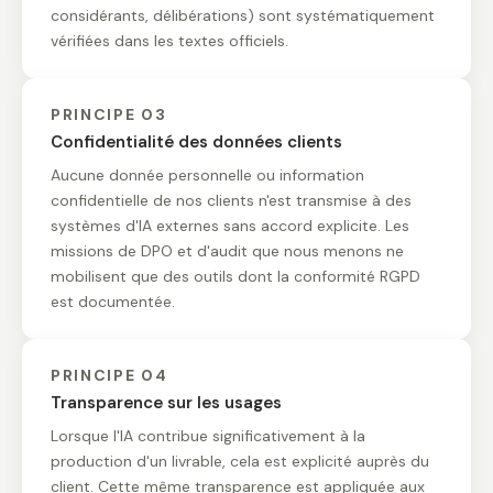
considérants, délibérations) sont systématiquement
vérifiées dans les textes officiels.
PRINCIPE 03
Confidentialité des données clients
Aucune donnée personnelle ou information
confidentielle de nos clients n'est transmise à des
systèmes d'IA externes sans accord explicite. Les
missions de DPO et d'audit que nous menons ne
mobilisent que des outils dont la conformité RGPD
est documentée.
PRINCIPE 04
Transparence sur les usages
Lorsque l'IA contribue significativement à la
production d'un livrable, cela est explicité auprès du
client. Cette même transparence est appliquée aux