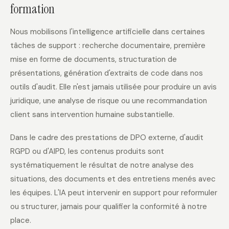
formation
Nous mobilisons l'intelligence artificielle dans certaines
tâches de support : recherche documentaire, première
mise en forme de documents, structuration de
présentations, génération d'extraits de code dans nos
outils d'audit. Elle n'est jamais utilisée pour produire un avis
juridique, une analyse de risque ou une recommandation
client sans intervention humaine substantielle.
Dans le cadre des prestations de DPO externe, d'audit
RGPD ou d'AIPD, les contenus produits sont
systématiquement le résultat de notre analyse des
situations, des documents et des entretiens menés avec
les équipes. L'IA peut intervenir en support pour reformuler
ou structurer, jamais pour qualifier la conformité à notre
place.