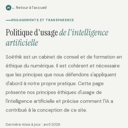
← Retour à l'accueil
ENGAGEMENTS ET TRANSPARENCE
Politique d'usage
de l'intelligence
artificielle
Soéthik est un cabinet de conseil et de formation en
éthique du numérique. Il est cohérent et nécessaire
que les principes que nous défendons s'appliquent
d'abord à notre propre pratique. Cette page
présente nos principes éthiques d'usage de
l'intelligence artificielle et précise comment l'IA a
contribué à la conception de ce site.
Dernière mise à jour : avril 2026