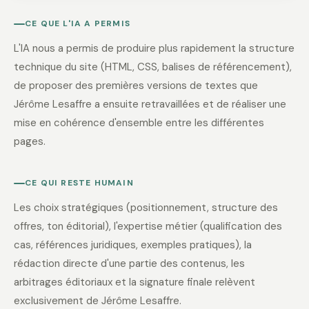
CE QUE L'IA A PERMIS
L'IA nous a permis de produire plus rapidement la structure
technique du site (HTML, CSS, balises de référencement),
de proposer des premières versions de textes que
Jérôme Lesaffre a ensuite retravaillées et de réaliser une
mise en cohérence d'ensemble entre les différentes
pages.
CE QUI RESTE HUMAIN
Les choix stratégiques (positionnement, structure des
offres, ton éditorial), l'expertise métier (qualification des
cas, références juridiques, exemples pratiques), la
rédaction directe d'une partie des contenus, les
arbitrages éditoriaux et la signature finale relèvent
exclusivement de Jérôme Lesaffre.