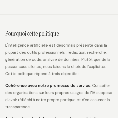
Pourquoi cette politique
L'intelligence artificielle est désormais présente dans la
plupart des outils professionnels : rédaction, recherche,
génération de code, analyse de données. Plutôt que de la
passer sous silence, nous faisons le choix de l'expliciter.
Cette politique répond à trois objectifs :
Cohérence avec notre promesse de service.
Conseiller
des organisations sur leurs propres usages de l'IA suppose
d'avoir réfléchi à notre propre pratique et d'en assumer la
transparence.