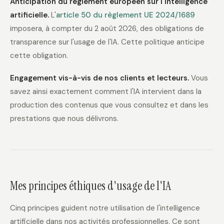
Anticipation du règlement européen sur l'intelligence
artificielle.
L'
article 50 du règlement UE 2024/1689
imposera, à compter du 2 août 2026, des obligations de
transparence sur l'usage de l'IA. Cette politique anticipe
cette obligation.
Engagement vis-à-vis de nos clients et lecteurs.
Vous
savez ainsi exactement comment l'IA intervient dans la
production des contenus que vous consultez et dans les
prestations que nous délivrons.
Mes principes éthiques d'usage de l'IA
Cinq principes guident notre utilisation de l'intelligence
artificielle dans nos activités professionnelles. Ce sont