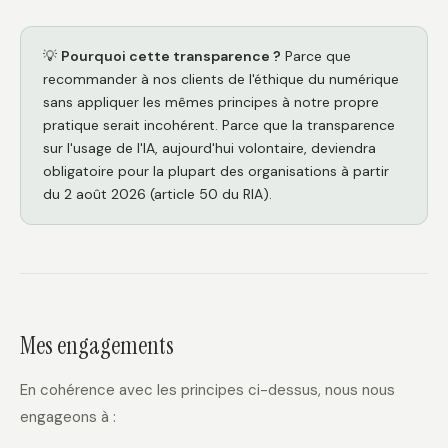
💡
Pourquoi cette transparence ?
Parce que
recommander à nos clients de l'éthique du numérique
sans appliquer les mêmes principes à notre propre
pratique serait incohérent. Parce que la transparence
sur l'usage de l'IA, aujourd'hui volontaire, deviendra
obligatoire pour la plupart des organisations à partir
du 2 août 2026 (article 50 du RIA).
Mes engagements
En cohérence avec les principes ci-dessus, nous nous
engageons à :