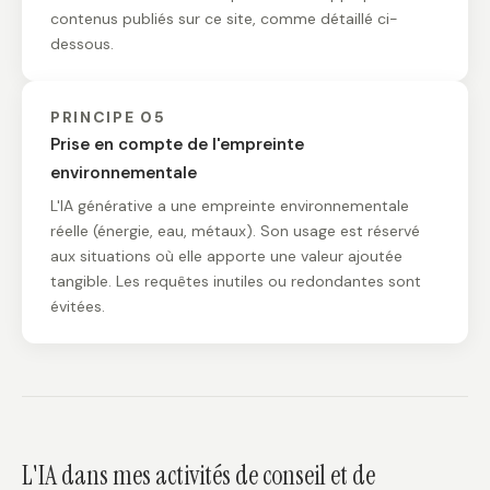
contenus publiés sur ce site, comme détaillé ci-
dessous.
PRINCIPE 05
Prise en compte de l'empreinte
environnementale
L'IA générative a une empreinte environnementale
réelle (énergie, eau, métaux). Son usage est réservé
aux situations où elle apporte une valeur ajoutée
tangible. Les requêtes inutiles ou redondantes sont
évitées.
L'IA dans mes activités de conseil et de