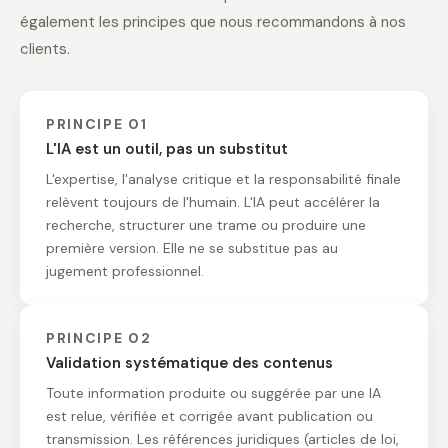
également les principes que nous recommandons à nos
clients.
PRINCIPE 01
L'IA est un outil, pas un substitut
L'expertise, l'analyse critique et la responsabilité finale
relèvent toujours de l'humain. L'IA peut accélérer la
recherche, structurer une trame ou produire une
première version. Elle ne se substitue pas au
jugement professionnel.
PRINCIPE 02
Validation systématique des contenus
Toute information produite ou suggérée par une IA
est relue, vérifiée et corrigée avant publication ou
transmission. Les références juridiques (articles de loi,