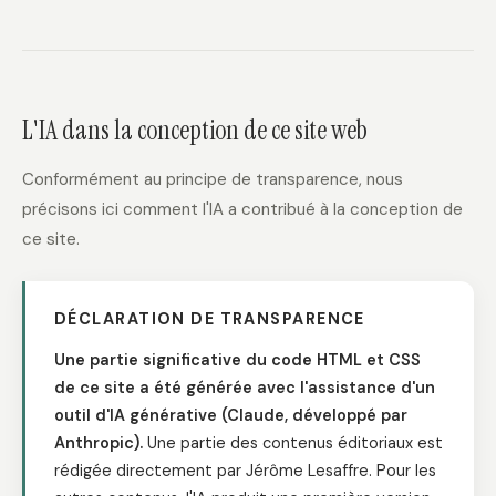
L'IA dans la conception de ce site web
Conformément au principe de transparence, nous
précisons ici comment l'IA a contribué à la conception de
ce site.
DÉCLARATION DE TRANSPARENCE
Une partie significative du code HTML et CSS
de ce site a été générée avec l'assistance d'un
outil d'IA générative (Claude, développé par
Anthropic).
Une partie des contenus éditoriaux est
rédigée directement par Jérôme Lesaffre. Pour les