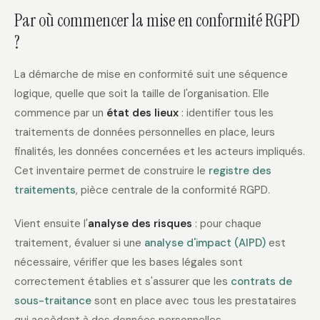
Par où commencer la mise en conformité RGPD
?
La démarche de mise en conformité suit une séquence
logique, quelle que soit la taille de l'organisation. Elle
commence par un
état des lieux
: identifier tous les
traitements de données personnelles en place, leurs
finalités, les données concernées et les acteurs impliqués.
Cet inventaire permet de construire le
registre des
traitements
, pièce centrale de la conformité RGPD.
Vient ensuite l'
analyse des risques
: pour chaque
traitement, évaluer si une
analyse d'impact (AIPD)
est
nécessaire, vérifier que les bases légales sont
correctement établies et s'assurer que les
contrats de
sous-traitance
sont en place avec tous les prestataires