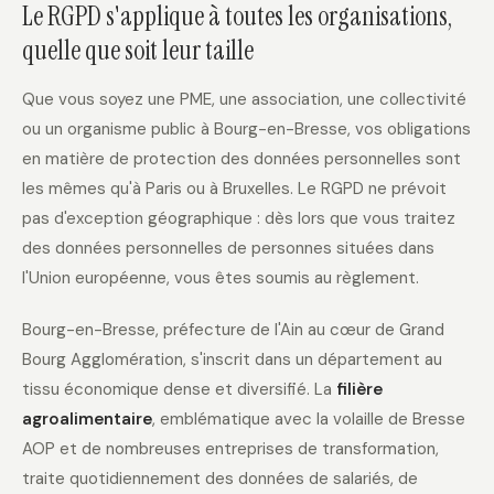
Le RGPD s'applique à toutes les organisations,
quelle que soit leur taille
Que vous soyez une PME, une association, une collectivité
ou un organisme public à Bourg-en-Bresse, vos obligations
en matière de protection des données personnelles sont
les mêmes qu'à Paris ou à Bruxelles. Le RGPD ne prévoit
pas d'exception géographique : dès lors que vous traitez
des données personnelles de personnes situées dans
l'Union européenne, vous êtes soumis au règlement.
Bourg-en-Bresse, préfecture de l'Ain au cœur de Grand
Bourg Agglomération, s'inscrit dans un département au
tissu économique dense et diversifié. La
filière
agroalimentaire
, emblématique avec la volaille de Bresse
AOP et de nombreuses entreprises de transformation,
traite quotidiennement des données de salariés, de