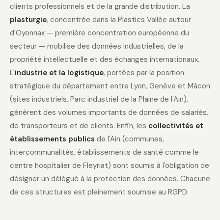
clients professionnels et de la grande distribution. La
plasturgie
, concentrée dans la Plastics Vallée autour
d'Oyonnax — première concentration européenne du
secteur — mobilise des données industrielles, de la
propriété intellectuelle et des échanges internationaux.
L'
industrie et la logistique
, portées par la position
stratégique du département entre Lyon, Genève et Mâcon
(sites industriels, Parc industriel de la Plaine de l'Ain),
génèrent des volumes importants de données de salariés,
de transporteurs et de clients. Enfin, les
collectivités et
établissements publics
de l'Ain (communes,
intercommunalités, établissements de santé comme le
centre hospitalier de Fleyriat) sont soumis à l'obligation de
désigner un délégué à la protection des données. Chacune
de ces structures est pleinement soumise au RGPD.