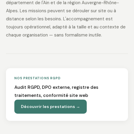
département de l'Ain et de la région Auvergne-Rhône-
Alpes. Les missions peuvent se dérouler sur site ou à
distance selon les besoins. L'accompagnement est
toujours opérationnel, adapté à la taille et au contexte de
chaque organisation — sans formalisme inutile.
NOS PRESTATIONS RGPD
Audit RGPD, DPO externe, registre des
traitements, conformité site web
Découvrir les prestations →