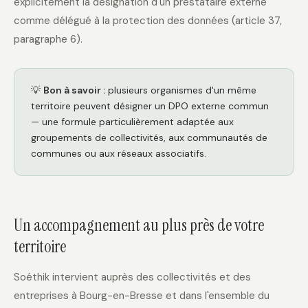
explicitement la désignation d'un prestataire externe
comme délégué à la protection des données (article 37,
paragraphe 6).
💡
Bon à savoir :
plusieurs organismes d'un même
territoire peuvent désigner un DPO externe commun
— une formule particulièrement adaptée aux
groupements de collectivités, aux communautés de
communes ou aux réseaux associatifs.
Un accompagnement au plus près de votre
territoire
Soéthik intervient auprès des collectivités et des
entreprises à Bourg-en-Bresse et dans l'ensemble du