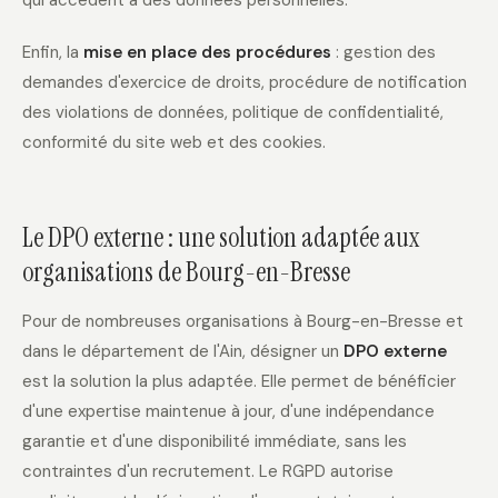
qui accèdent à des données personnelles.
Enfin, la
mise en place des procédures
: gestion des
demandes d'exercice de droits, procédure de notification
des violations de données, politique de confidentialité,
conformité du site web et des cookies.
Le DPO externe : une solution adaptée aux
organisations de Bourg-en-Bresse
Pour de nombreuses organisations à Bourg-en-Bresse et
dans le département de l'Ain, désigner un
DPO externe
est la solution la plus adaptée. Elle permet de bénéficier
d'une expertise maintenue à jour, d'une indépendance
garantie et d'une disponibilité immédiate, sans les
contraintes d'un recrutement. Le RGPD autorise