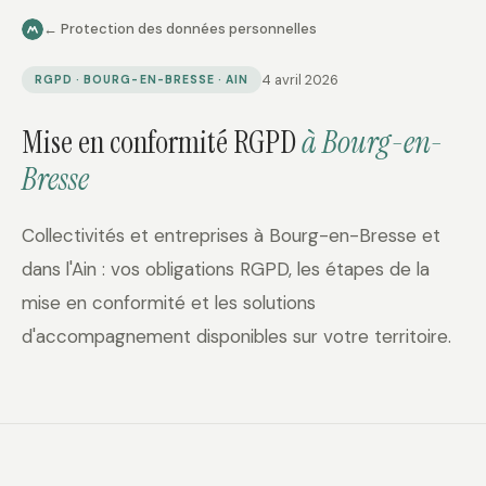
← Protection des données personnelles
4 avril 2026
RGPD · BOURG-EN-BRESSE · AIN
Mise en conformité RGPD
à Bourg-en-
Bresse
Collectivités et entreprises à Bourg-en-Bresse et
dans l'Ain : vos obligations RGPD, les étapes de la
mise en conformité et les solutions
d'accompagnement disponibles sur votre territoire.