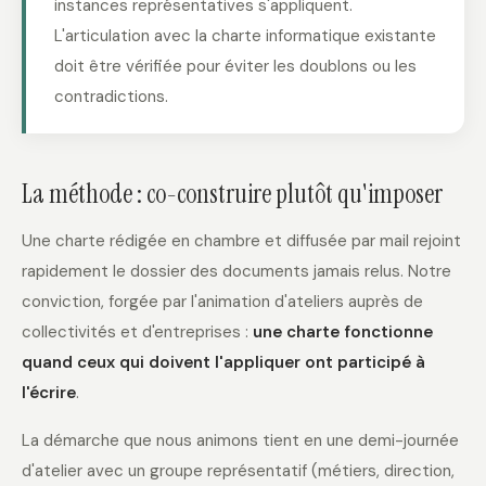
instances représentatives s'appliquent.
L'articulation avec la charte informatique existante
doit être vérifiée pour éviter les doublons ou les
contradictions.
La méthode : co-construire plutôt qu'imposer
Une charte rédigée en chambre et diffusée par mail rejoint
rapidement le dossier des documents jamais relus. Notre
conviction, forgée par l'animation d'ateliers auprès de
collectivités et d'entreprises :
une charte fonctionne
quand ceux qui doivent l'appliquer ont participé à
l'écrire
.
La démarche que nous animons tient en une demi-journée
d'atelier avec un groupe représentatif (métiers, direction,