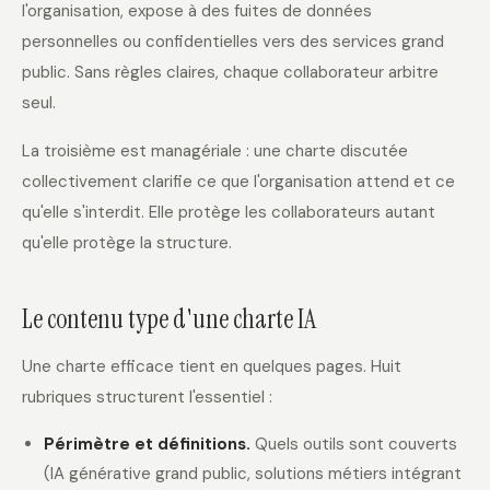
l'organisation, expose à des fuites de données
personnelles ou confidentielles vers des services grand
public. Sans règles claires, chaque collaborateur arbitre
seul.
La troisième est managériale : une charte discutée
collectivement clarifie ce que l'organisation attend et ce
qu'elle s'interdit. Elle protège les collaborateurs autant
qu'elle protège la structure.
Le contenu type d'une charte IA
Une charte efficace tient en quelques pages. Huit
rubriques structurent l'essentiel :
Périmètre et définitions.
Quels outils sont couverts
(IA générative grand public, solutions métiers intégrant