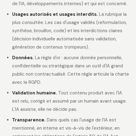
de l'IA, développements internes) et qui est concerné.
Usages autorisés et usages interdits.
La rubrique la
plus consultée. Les cas d'usage validés (reformulation,
synthèse, brouillon, code) et les interdictions claires
(décision individuelle automatisée sans validation,
génération de contenus trompeurs).
Données.
La règle d'or : aucune donnée personnelle,
confidentielle ou stratégique dans un outil d'IA grand
public non contractualisé. Cette règle articule la charte
avec le RGPD.
Validation humaine.
Tout contenu produit avec l'IA
est relu, corrigé et assumé par un humain avant usage.
L'IA assiste, elle ne décide pas.
Transparence.
Dans quels cas l'usage de l'IA est
mentionné, en interne et vis-à-vis de l'extérieur, en