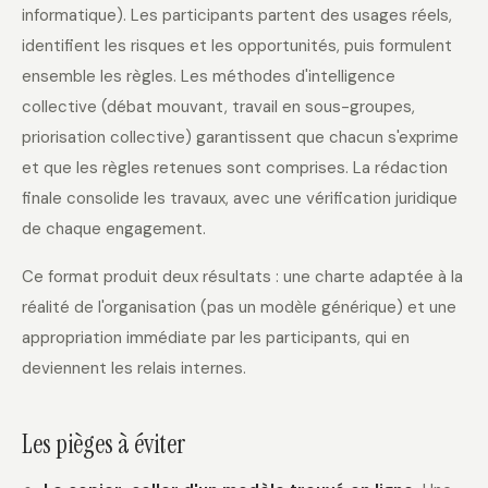
informatique). Les participants partent des usages réels,
identifient les risques et les opportunités, puis formulent
ensemble les règles. Les méthodes d'intelligence
collective (débat mouvant, travail en sous-groupes,
priorisation collective) garantissent que chacun s'exprime
et que les règles retenues sont comprises. La rédaction
finale consolide les travaux, avec une vérification juridique
de chaque engagement.
Ce format produit deux résultats : une charte adaptée à la
réalité de l'organisation (pas un modèle générique) et une
appropriation immédiate par les participants, qui en
deviennent les relais internes.
Les pièges à éviter