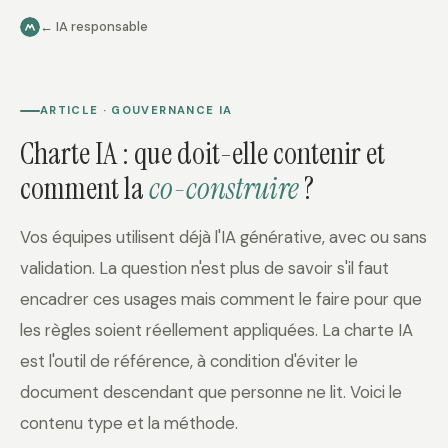
← IA responsable
ARTICLE · GOUVERNANCE IA
Charte IA : que doit-elle contenir et
comment la
co-construire
?
Vos équipes utilisent déjà l'IA générative, avec ou sans
validation. La question n'est plus de savoir s'il faut
encadrer ces usages mais comment le faire pour que
les règles soient réellement appliquées. La charte IA
est l'outil de référence, à condition d'éviter le
document descendant que personne ne lit. Voici le
contenu type et la méthode.