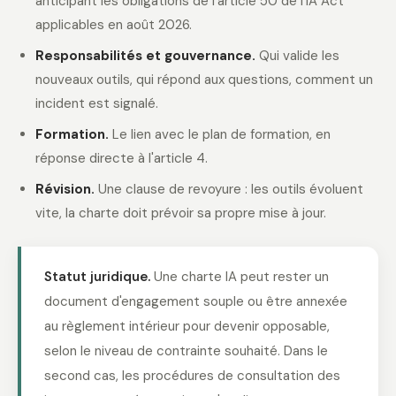
anticipant les obligations de l'article 50 de l'IA Act
applicables en août 2026.
Responsabilités et gouvernance.
Qui valide les
nouveaux outils, qui répond aux questions, comment un
incident est signalé.
Formation.
Le lien avec le plan de formation, en
réponse directe à l'article 4.
Révision.
Une clause de revoyure : les outils évoluent
vite, la charte doit prévoir sa propre mise à jour.
Statut juridique.
Une charte IA peut rester un
document d'engagement souple ou être annexée
au règlement intérieur pour devenir opposable,
selon le niveau de contrainte souhaité. Dans le
second cas, les procédures de consultation des