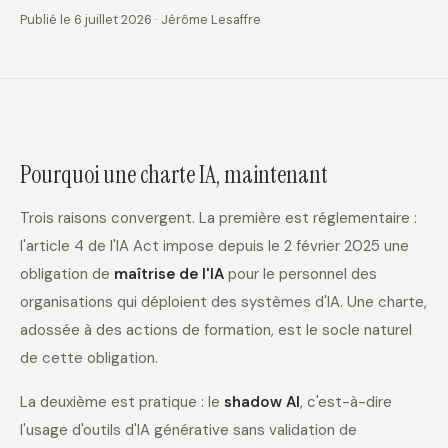
Publié le 6 juillet 2026 · Jérôme Lesaffre
Pourquoi une charte IA, maintenant
Trois raisons convergent. La première est réglementaire :
l'article 4 de l'IA Act impose depuis le 2 février 2025 une
obligation de
maîtrise de l'IA
pour le personnel des
organisations qui déploient des systèmes d'IA. Une charte,
adossée à des actions de formation, est le socle naturel
de cette obligation.
La deuxième est pratique : le
shadow AI
, c'est-à-dire
l'usage d'outils d'IA générative sans validation de