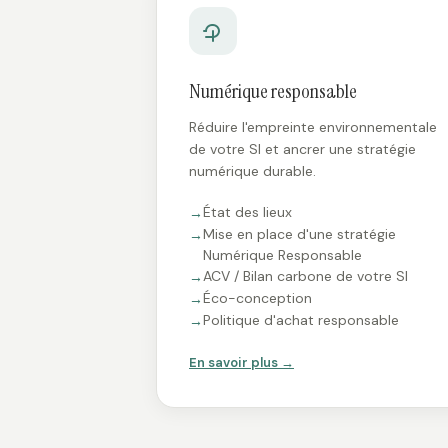
Numérique responsable
Réduire l'empreinte environnementale
de votre SI et ancrer une stratégie
numérique durable.
État des lieux
Mise en place d'une stratégie
Numérique Responsable
ACV / Bilan carbone de votre SI
Éco-conception
Politique d'achat responsable
En savoir plus →