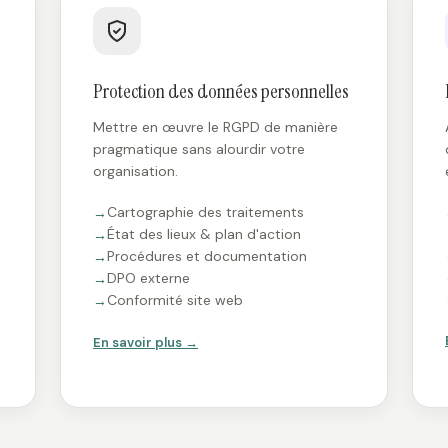
Protection des données personnelles
Mettre en œuvre le RGPD de manière
pragmatique sans alourdir votre
organisation.
Cartographie des traitements
État des lieux & plan d'action
Procédures et documentation
DPO externe
Conformité site web
En savoir plus →