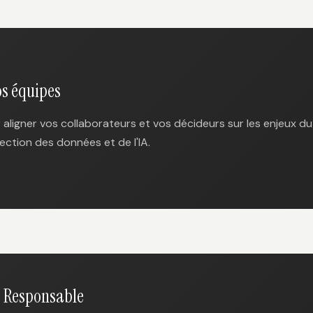
s équipes
aligner vos collaborateurs et vos décideurs sur les enjeux du
ection des données et de l'IA.
e Responsable