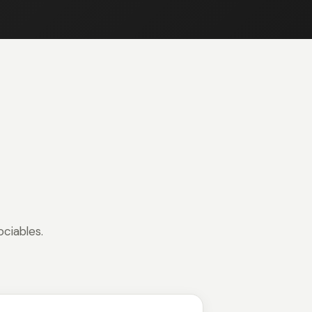
ciables.