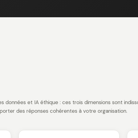
 données et IA éthique : ces trois dimensions sont indisso
porter des réponses cohérentes à votre organisation.