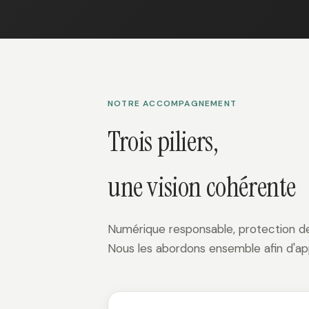
NOTRE ACCOMPAGNEMENT
Trois piliers,
une vision cohérente
Numérique responsable, protection des
Nous les abordons ensemble afin d'ap